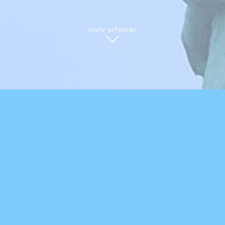
mehr erfahren