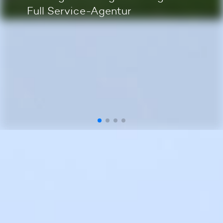
Full Service-Agentur