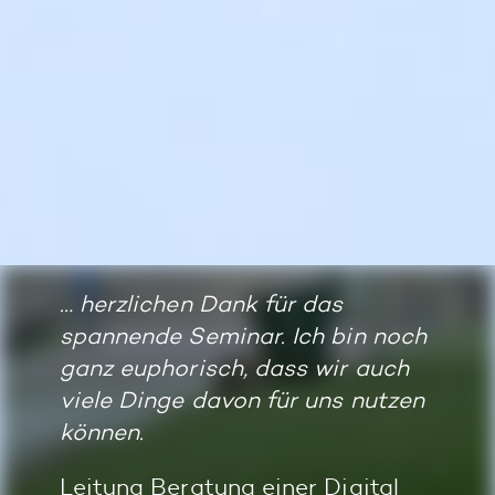
… herzlichen Dank für das
spannende Seminar. Ich bin noch
ganz euphorisch, dass wir auch
viele Dinge davon für uns nutzen
können.
Leitung Beratung einer Digital